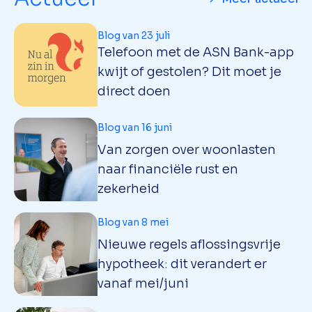
Blog van 23 juli
Telefoon met de ASN Bank-app
kwijt of gestolen? Dit moet je
direct doen
Blog van 16 juni
Van zorgen over woonlasten
naar financiële rust en
zekerheid
Blog van 8 mei
Nieuwe regels aflossingsvrije
hypotheek: dit verandert er
vanaf mei/juni