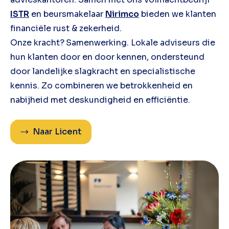
ISTR
en beursmakelaar
Nirimco
bieden we klanten
financiële rust & zekerheid.
Onze kracht?
Samenwerking. Lokale adviseurs die
hun klanten door en door kennen, ondersteund
door landelijke slagkracht en specialistische
kennis. Zo combineren we betrokkenheid en
nabijheid met deskundigheid en efficiëntie.
Naar Licent