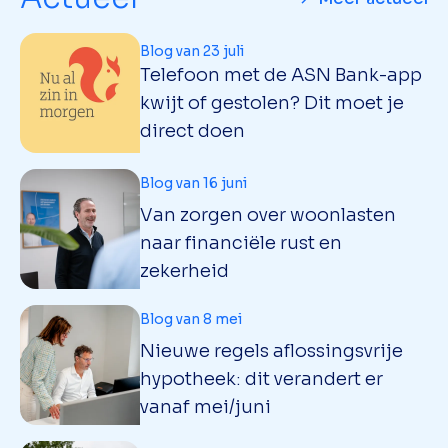
Blog van 23 juli
Telefoon met de ASN Bank-app
kwijt of gestolen? Dit moet je
direct doen
Blog van 16 juni
Van zorgen over woonlasten
naar financiële rust en
zekerheid
Blog van 8 mei
Nieuwe regels aflossingsvrije
hypotheek: dit verandert er
vanaf mei/juni