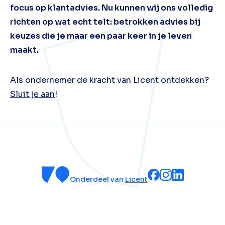
focus op klantadvies. Nu kunnen wij ons volledig
richten op wat echt telt: betrokken advies bij
keuzes die je maar een paar keer in je leven
maakt.
Als ondernemer de kracht van Licent ontdekken?
Sluit je aan
!
Onderdeel van
Licent