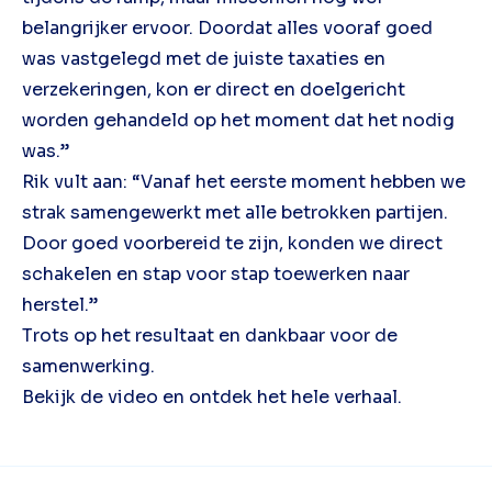
belangrijker ervoor. Doordat alles vooraf goed
was vastgelegd met de juiste taxaties en
verzekeringen, kon er direct en doelgericht
worden gehandeld op het moment dat het nodig
was.”
Rik vult aan: “Vanaf het eerste moment hebben we
strak samengewerkt met alle betrokken partijen.
Door goed voorbereid te zijn, konden we direct
schakelen en stap voor stap toewerken naar
herstel.”
Trots op het resultaat en dankbaar voor de
samenwerking.
Bekijk de video en ontdek het hele verhaal.