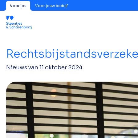
Voor jou
Voor jouw bedrijf
Rechtsbijstandsverzeker
Nieuws van
11 oktober 2024