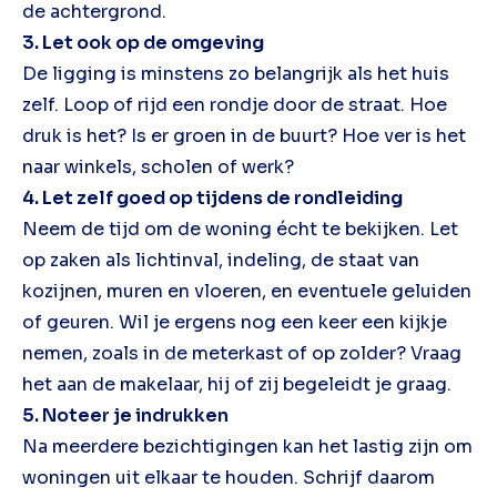
de achtergrond.
3. Let ook op de omgeving
De ligging is minstens zo belangrijk als het huis
zelf. Loop of rijd een rondje door de straat. Hoe
druk is het? Is er groen in de buurt? Hoe ver is het
naar winkels, scholen of werk?
4. Let zelf goed op tijdens de rondleiding
Neem de tijd om de woning écht te bekijken. Let
op zaken als lichtinval, indeling, de staat van
kozijnen, muren en vloeren, en eventuele geluiden
of geuren. Wil je ergens nog een keer een kijkje
nemen, zoals in de meterkast of op zolder? Vraag
het aan de makelaar, hij of zij begeleidt je graag.
5. Noteer je indrukken
Na meerdere bezichtigingen kan het lastig zijn om
woningen uit elkaar te houden. Schrijf daarom