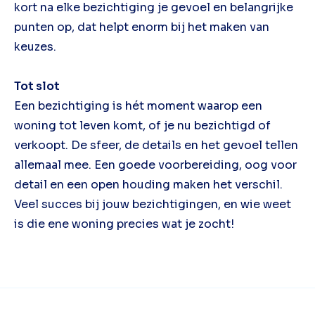
kort na elke bezichtiging je gevoel en belangrijke
punten op, dat helpt enorm bij het maken van
keuzes.
Tot slot
Een bezichtiging is hét moment waarop een
woning tot leven komt, of je nu bezichtigd of
verkoopt. De sfeer, de details en het gevoel tellen
allemaal mee. Een goede voorbereiding, oog voor
detail en een open houding maken het verschil.
Veel succes bij jouw bezichtigingen, en wie weet
is die ene woning precies wat je zocht!