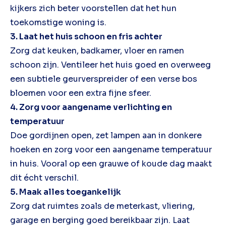
kijkers zich beter voorstellen dat het hun
toekomstige woning is.
3. Laat het huis schoon en fris achter
Zorg dat keuken, badkamer, vloer en ramen
schoon zijn. Ventileer het huis goed en overweeg
een subtiele geurverspreider of een verse bos
bloemen voor een extra fijne sfeer.
4. Zorg voor aangename verlichting en
temperatuur
Doe gordijnen open, zet lampen aan in donkere
hoeken en zorg voor een aangename temperatuur
in huis. Vooral op een grauwe of koude dag maakt
dit écht verschil.
5. Maak alles toegankelijk
Zorg dat ruimtes zoals de meterkast, vliering,
garage en berging goed bereikbaar zijn. Laat