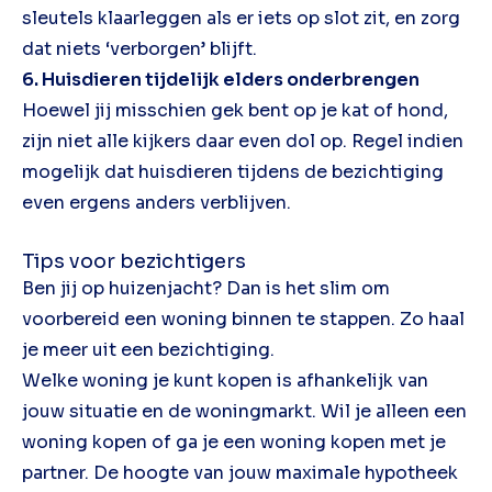
sleutels klaarleggen als er iets op slot zit, en zorg
dat niets ‘verborgen’ blijft.
6. Huisdieren tijdelijk elders onderbrengen
Hoewel jij misschien gek bent op je kat of hond,
zijn niet alle kijkers daar even dol op. Regel indien
mogelijk dat huisdieren tijdens de bezichtiging
even ergens anders verblijven.
Tips voor bezichtigers
Ben jij op huizenjacht? Dan is het slim om
voorbereid een woning binnen te stappen. Zo haal
je meer uit een bezichtiging.
Welke woning je kunt kopen is afhankelijk van
jouw situatie en de woningmarkt. Wil je alleen een
woning kopen of ga je een woning kopen met je
partner. De hoogte van jouw maximale hypotheek