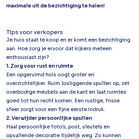
maximale uit de bezichtiging te halen!
Tips voor verkopers
Je huis staat te koop en er komt een bezichtiging
aan. Hoe zorg je ervoor dat kijkers meteen
enthousiast zijn?
1. Zorg voor rust en ruimte
Een opgeruimd huis oogt groter en
overzichtelijker. Ruim losliggende spullen op, zet
overbodige meubels aan de kant en laat ruimtes
goed tot hun recht komen. Een rustige, frisse
sfeer zorgt voor een fijne eerste indruk.
2. Verwijder persoonlijke spullen
Haal persoonlijke foto's, post, sleutels en
opvallende decoratie tijdelijk weg. Zo kunnen