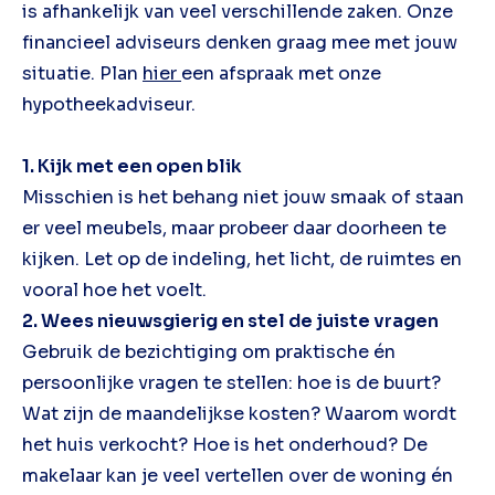
is afhankelijk van veel verschillende zaken. Onze
financieel adviseurs denken graag mee met jouw
situatie. Plan
hier
een afspraak met onze
hypotheekadviseur.
1. Kijk met een open blik
Misschien is het behang niet jouw smaak of staan
er veel meubels, maar probeer daar doorheen te
kijken. Let op de indeling, het licht, de ruimtes en
vooral hoe het voelt.
2. Wees nieuwsgierig en stel de juiste vragen
Gebruik de bezichtiging om praktische én
persoonlijke vragen te stellen: hoe is de buurt?
Wat zijn de maandelijkse kosten? Waarom wordt
het huis verkocht? Hoe is het onderhoud? De
makelaar kan je veel vertellen over de woning én