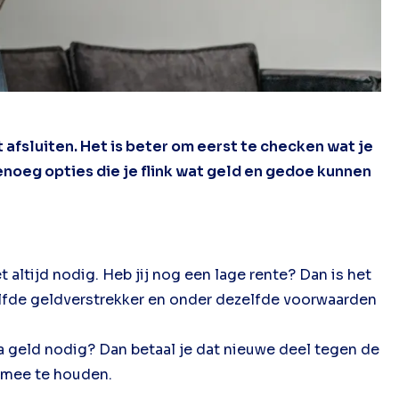
afsluiten. Het is beter om eerst te checken wat je
noeg opties die je flink wat geld en gedoe kunnen
altijd nodig. Heb jij nog een lage rente? Dan is het
elfde geldverstrekker en onder dezelfde voorwaarden
tra geld nodig? Dan betaal je dat nieuwe deel tegen de
g mee te houden.