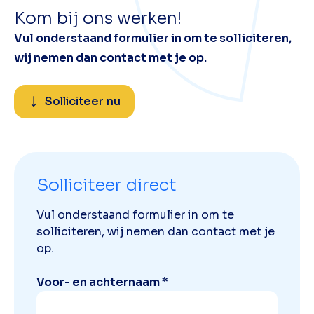
Kom bij ons werken!
Vul onderstaand formulier in om te solliciteren,
wij nemen dan contact met je op.
Solliciteer nu
Solliciteer direct
Vul onderstaand formulier in om te
solliciteren, wij nemen dan contact met je
op.
Voor- en achternaam *