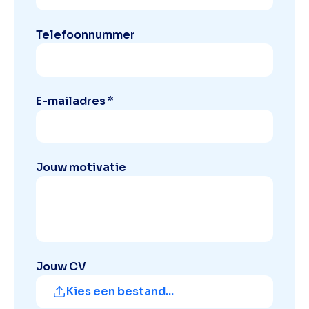
Telefoonnummer
E-mailadres *
Jouw motivatie
Jouw CV
Kies een bestand...