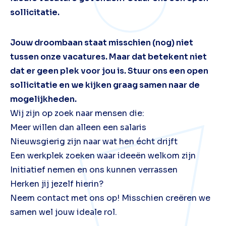
sollicitatie.
Jouw droombaan staat misschien (nog) niet
tussen onze vacatures. Maar dat betekent niet
dat er geen plek voor jou is. Stuur ons een open
sollicitatie en we kijken graag samen naar de
mogelijkheden.
Wij zijn op zoek naar mensen die:
Meer willen dan alleen een salaris
Nieuwsgierig zijn naar wat hen écht drijft
Een werkplek zoeken waar ideeën welkom zijn
Initiatief nemen en ons kunnen verrassen
Herken jij jezelf hierin?
Neem contact met ons op! Misschien creëren we
samen wel jouw ideale rol.