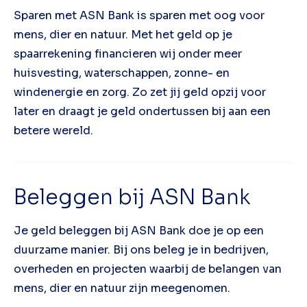
Sparen met ASN Bank is sparen met oog voor
mens, dier en natuur. Met het geld op je
spaarrekening financieren wij onder meer
huisvesting, waterschappen, zonne- en
windenergie en zorg. Zo zet jij geld opzij voor
later en draagt je geld ondertussen bij aan een
betere wereld.
Beleggen bij ASN Bank
Je geld beleggen bij ASN Bank doe je op een
duurzame manier. Bij ons beleg je in bedrijven,
overheden en projecten waarbij de belangen van
mens, dier en natuur zijn meegenomen.