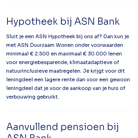
Hypotheek bij ASN Bank
Sluit je een ASN Hypotheek bij ons af? Dan kun je
met ASN Duurzaam Wonen onder voorwaarden
minimaal € 2.500 en maximaal € 30.000 lenen
voor energiebesparende, klimaatadaptieve of
natuurinclusieve maatregelen. Je krijgt voor dit
leningdeel een lagere rente dan voor een gewoon
leningdeel dat je voor de aankoop van je huis of
verbouwing gebruikt.
Aanvullend pensioen bij