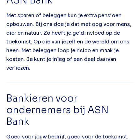
ASN Bank
Met sparen of beleggen kun je extra pensioen
opbouwen. Bij ons doe je dat met oog voor mens,
dier en natuur. Zo heeft je geld invloed op de
toekomst. Op die van jezelf en de wereld om ons
heen. Met beleggen loop je risico en maak je
kosten. Je kunt je inleg of een deel daarvan
verliezen.
Bankieren voor
ondernemers bij ASN
Bank
Goed voor jouw bedrijf, goed voor de toekomst.