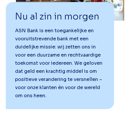
Nu al zin in morgen
ASN Bank is een toegankelijke en
vooruitstrevende bank met een
duidelijke missie: wij zetten ons in
voor een duurzame en rechtvaardige
toekomst voor iedereen. We geloven
dat geld een krachtig middel is om
positieve verandering te versnellen –
voor onze klanten én voor de wereld
om ons heen.