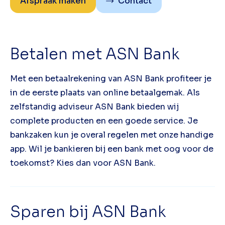
Afspraak maken
Contact
Betalen met ASN Bank
Met een betaalrekening van ASN Bank profiteer je
in de eerste plaats van online betaalgemak. Als
zelfstandig adviseur ASN Bank bieden wij
complete producten en een goede service. Je
bankzaken kun je overal regelen met onze handige
app. Wil je bankieren bij een bank met oog voor de
toekomst? Kies dan voor ASN Bank.
Sparen bij ASN Bank