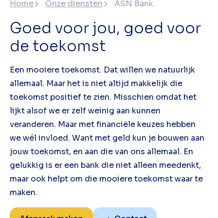
Home
Onze diensten
ASN Bank
Goed voor jou, goed voor
de toekomst
Een mooiere toekomst. Dat willen we natuurlijk
allemaal. Maar het is niet altijd makkelijk die
toekomst positief te zien. Misschien omdat het
lijkt alsof we er zelf weinig aan kunnen
veranderen. Maar met financiële keuzes hebben
we wél invloed. Want met geld kun je bouwen aan
jouw toekomst, en aan die van ons allemaal. En
gelukkig is er een bank die niet alleen meedenkt,
maar ook helpt om die mooiere toekomst waar te
maken.