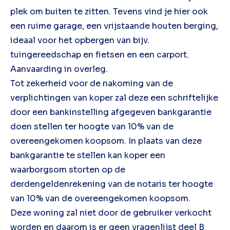
plek om buiten te zitten. Tevens vind je hier ook
een ruime garage, een vrijstaande houten berging,
ideaal voor het opbergen van bijv.
tuingereedschap en fietsen en een carport.
Aanvaarding in overleg.
Tot zekerheid voor de nakoming van de
verplichtingen van koper zal deze een schriftelijke
door een bankinstelling afgegeven bankgarantie
doen stellen ter hoogte van 10% van de
overeengekomen koopsom. In plaats van deze
bankgarantie te stellen kan koper een
waarborgsom storten op de
derdengeldenrekening van de notaris ter hoogte
van 10% van de overeengekomen koopsom.
Deze woning zal niet door de gebruiker verkocht
worden en daarom is er geen vragenlijst deel B