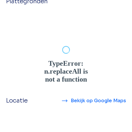
Plattegronden
Locatie
Bekijk op Google Maps