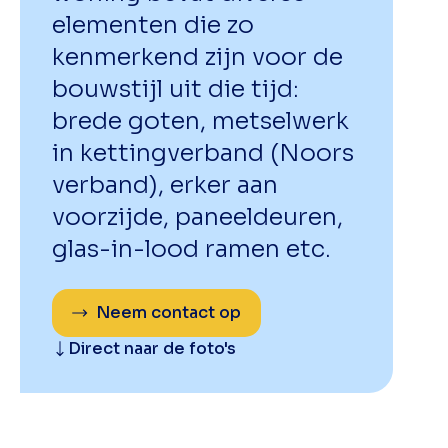
elementen die zo
kenmerkend zijn voor de
bouwstijl uit die tijd:
brede goten, metselwerk
in kettingverband (Noors
verband), erker aan
voorzijde, paneeldeuren,
glas-in-lood ramen etc.
Neem contact op
Direct naar de foto's