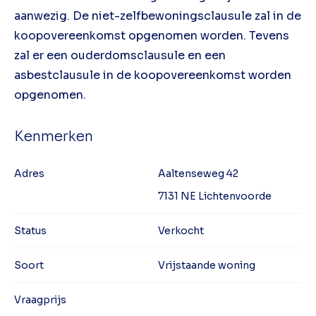
aanwezig. De niet-zelfbewoningsclausule zal in de
koopovereenkomst opgenomen worden. Tevens
zal er een ouderdomsclausule en een
asbestclausule in de koopovereenkomst worden
opgenomen.
Kenmerken
Adres
Aaltenseweg 42
7131 NE Lichtenvoorde
Status
Verkocht
Soort
Vrijstaande woning
Vraagprijs