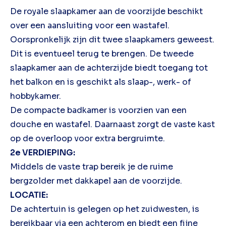
De royale slaapkamer aan de voorzijde beschikt
over een aansluiting voor een wastafel.
Oorspronkelijk zijn dit twee slaapkamers geweest.
Dit is eventueel terug te brengen. De tweede
slaapkamer aan de achterzijde biedt toegang tot
het balkon en is geschikt als slaap-, werk- of
hobbykamer.
De compacte badkamer is voorzien van een
douche en wastafel. Daarnaast zorgt de vaste kast
op de overloop voor extra bergruimte.
2e VERDIEPING:
Middels de vaste trap bereik je de ruime
bergzolder met dakkapel aan de voorzijde.
LOCATIE:
De achtertuin is gelegen op het zuidwesten, is
bereikbaar via een achterom en biedt een fijne