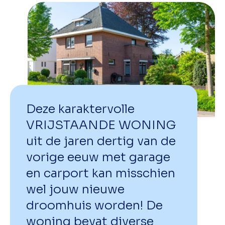
Deze karaktervolle
VRIJSTAANDE WONING
uit de jaren dertig van de
vorige eeuw met garage
en carport kan misschien
wel jouw nieuwe
droomhuis worden! De
woning bevat diverse