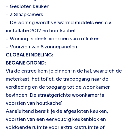
– Gesloten keuken
– 3 Slaapkamers
– De woning wordt verwarmd middels een c.v.
installatie 2017 en houtkachel
– Woning is deels voorzien van rolluiken
– Voorzien van 8 zonnepanelen
GLOBALE INDELING:
BEGANE GROND:
Via de entree kom je binnen in de hal, waar zich de
meterkast, het toilet, de trapopgang naar de
verdieping en de toegang tot de woonkamer
bevinden. De straatgerichte woonkamer is
voorzien van houtkachel.
Aansluitend bereik je de afgesloten keuken,
voorzien van een eenvoudig keukenblok en
voldoende ruimte voor extra kastruimte of