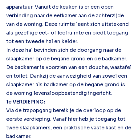
apparatuur. Vanuit de keuken is er een open
verbinding naar de eetkamer aan de achterzijde
van de woning. Deze ruimte leent zich uitstekend
als gezellige eet- of leefruimte en biedt toegang
tot een tweede hal en kelder.
In deze hal bevinden zich de doorgang naar de
slaapkamer op de begane grond en de badkamer.
De badkamer is voorzien van een douche, wastafel
en toilet. Dankzij de aanwezigheid van zowel een
slaapkamer als badkamer op de begane grond is
de woning levensloopbestendig ingericht.
1e VERDIEPING:
Via de trapopgang bereik je de overloop op de
eerste verdieping. Vanaf hier heb je toegang tot
twee slaapkamers, een praktische vaste kast en de
badkamer.