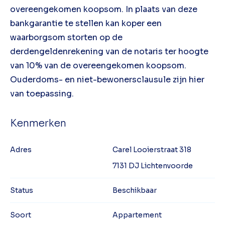
overeengekomen koopsom. In plaats van deze
bankgarantie te stellen kan koper een
waarborgsom storten op de
derdengeldenrekening van de notaris ter hoogte
van 10% van de overeengekomen koopsom.
Ouderdoms- en niet-bewonersclausule zijn hier
van toepassing.
Kenmerken
Adres
Carel Looierstraat 318
7131 DJ Lichtenvoorde
Status
Beschikbaar
Soort
Appartement