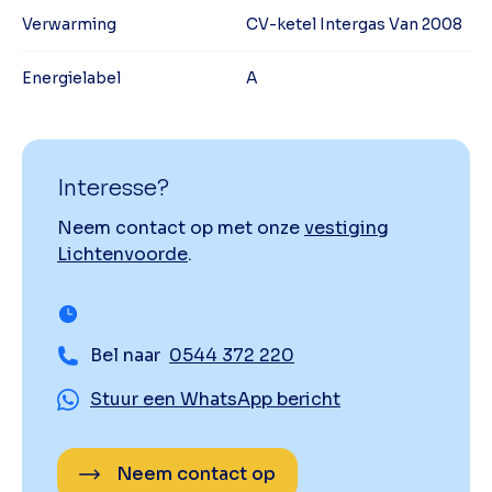
Verwarming
CV-ketel Intergas Van 2008
Energielabel
A
Interesse?
Neem contact op met onze
vestiging
Lichtenvoorde
.
Bel naar
0544 372 220
Stuur een WhatsApp bericht
Neem contact op