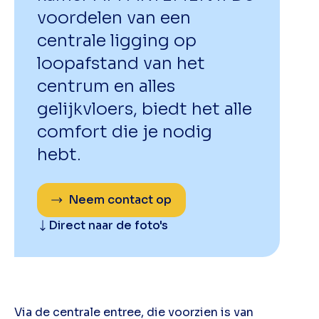
voordelen van een
centrale ligging op
loopafstand van het
centrum en alles
gelijkvloers, biedt het alle
comfort die je nodig
hebt.
Neem contact op
Direct naar de foto's
Via de centrale entree, die voorzien is van