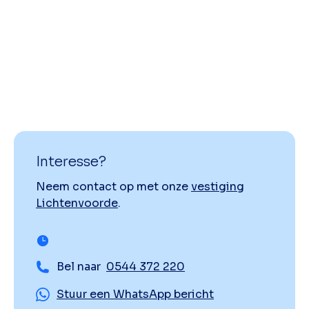
Interesse?
Neem contact op met onze
vestiging
Lichtenvoorde
.
Bel naar
0544 372 220
Stuur een WhatsApp bericht