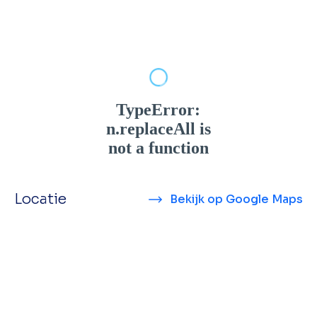
Locatie
Bekijk op Google Maps