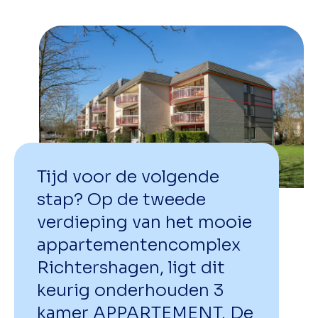
Tijd voor de volgende
stap? Op de tweede
verdieping van het mooie
appartementencomplex
Richtershagen, ligt dit
keurig onderhouden 3
kamer APPARTEMENT. De