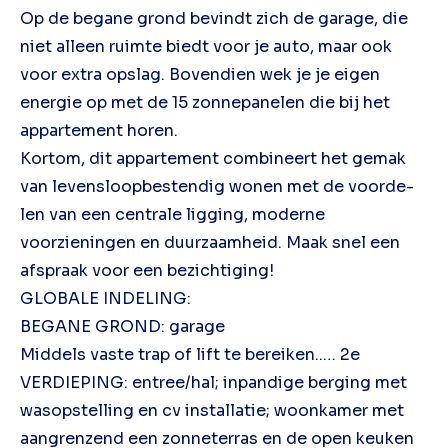
Op de begane grond bevindt zich de garage, die
niet alleen ruimte biedt voor je auto, maar ook
voor extra opslag. Bovendien wek je je eigen
energie op met de 15 zonnepanelen die bij het
appartement horen.
Kortom, dit appartement combineert het gemak
van levensloopbestendig wonen met de voorde-
len van een centrale ligging, moderne
voorzieningen en duurzaamheid. Maak snel een
afspraak voor een bezichtiging!
GLOBALE INDELING:
BEGANE GROND: garage
Middels vaste trap of lift te bereiken..… 2e
VERDIEPING: entree/hal; inpandige berging met
wasopstelling en cv installatie; woonkamer met
aangrenzend een zonneterras en de open keuken