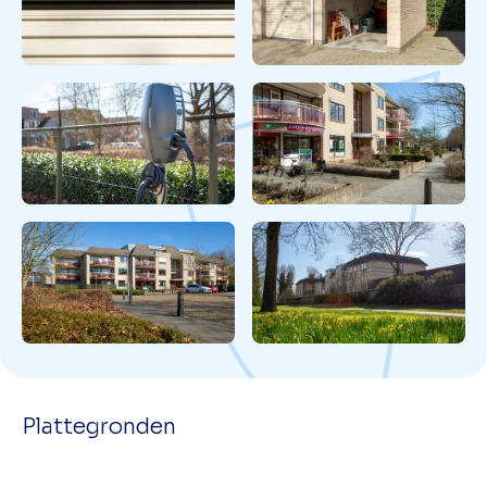
Plattegronden