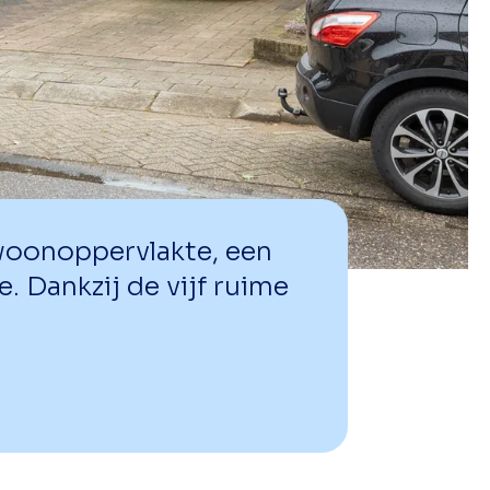
woonoppervlakte, een
. Dankzij de vijf ruime