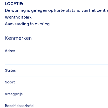
LOCATIE:
De woning is gelegen op korte afstand van het cent
Wentholtpark.
Aanvaarding in overleg.
Kenmerken
Adres
Status
Soort
Vraagprijs
Beschikbaarheid