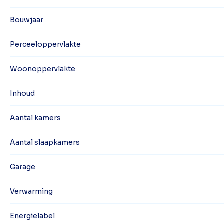
Bouwjaar
Perceeloppervlakte
Woonoppervlakte
Inhoud
Aantal kamers
Aantal slaapkamers
Garage
Verwarming
Energielabel