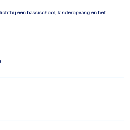
ichtbij een bassischool, kinderopvang en het
4