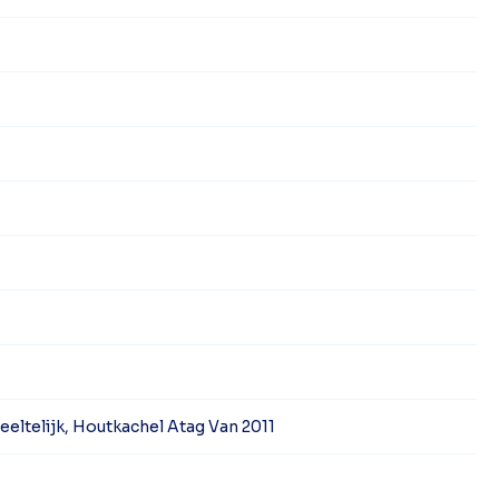
eltelijk, Houtkachel Atag Van 2011