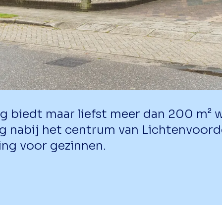
biedt maar liefst meer dan 200 m² 
ng nabij het centrum van Lichtenvoorde
ing voor gezinnen.