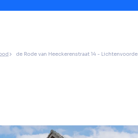
bod
de Rode van Heeckerenstraat 14 - Lichtenvoorde