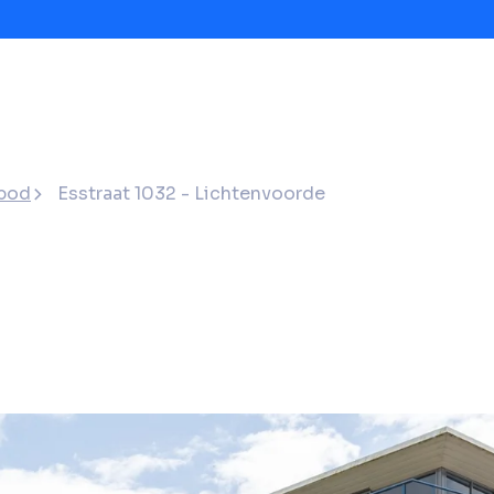
bod
Esstraat 1032 - Lichtenvoorde