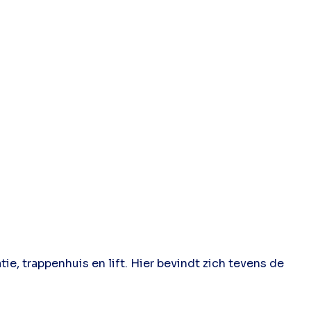
, trappenhuis en lift. Hier bevindt zich tevens de