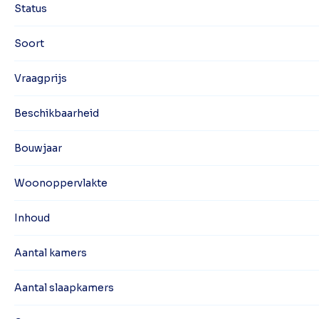
Status
Soort
Vraagprijs
Beschikbaarheid
Bouwjaar
Woonoppervlakte
Inhoud
Aantal kamers
Aantal slaapkamers