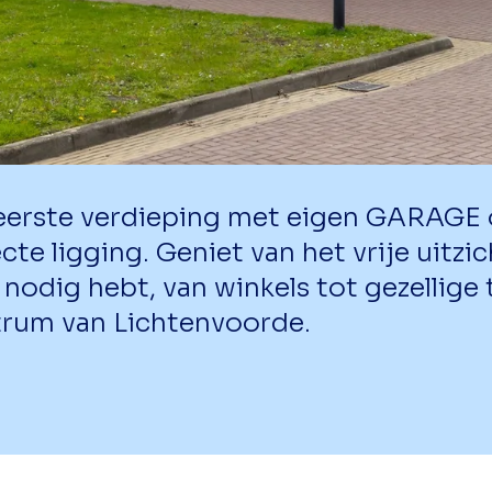
erste verdieping met eigen GARAGE 
e ligging. Geniet van het vrije uitzic
nodig hebt, van winkels tot gezellige t
trum van Lichtenvoorde.