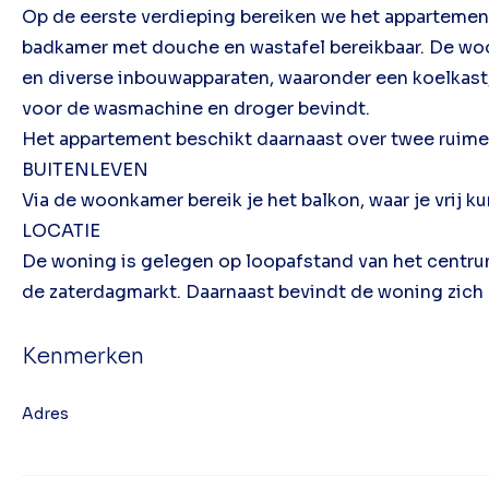
Op de eerste verdieping bereiken we het appartement.
badkamer met douche en wastafel bereikbaar. De woon
en diverse inbouwapparaten, waaronder een koelkast, 
voor de wasmachine en droger bevindt.
Het appartement beschikt daarnaast over twee ruime
BUITENLEVEN
Via de woonkamer bereik je het balkon, waar je vrij k
LOCATIE
De woning is gelegen op loopafstand van het centrum
de zaterdagmarkt. Daarnaast bevindt de woning zich 
Kenmerken
Adres