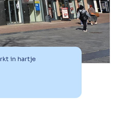
t in hartje