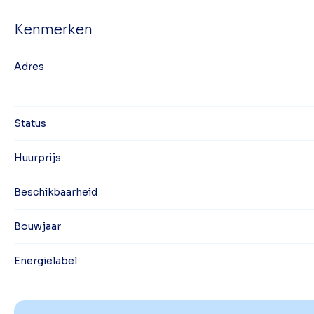
Kenmerken
Adres
Status
Huurprijs
Beschikbaarheid
Bouwjaar
Energielabel