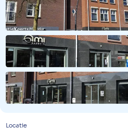
Locatie