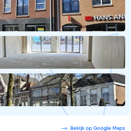
Bekijk op Google Maps